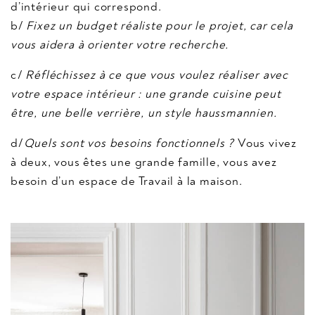
d’intérieur qui correspond.
b/
Fixez un budget réaliste pour le projet, car cela
vous aidera à orienter votre recherche.
c/
Réfléchissez à ce que vous voulez réaliser avec
votre espace intérieur : une grande cuisine peut
être, une belle verrière, un style haussmannien.
d/
Quels sont vos besoins fonctionnels ?
Vous vivez
à deux, vous êtes une grande famille, vous avez
besoin d’un espace de Travail à la maison.