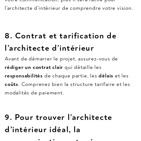
l’architecte d’intérieur de comprendre votre vision.
8. Contrat et tarification
de
l’architecte d’intérieur
Avant de démarrer le projet, assurez-vous de
rédiger un contrat clair
qui détaille les
responsabilités
de chaque partie, les
délais
et les
coûts
. Comprenez bien la structure tarifaire et les
modalités de paiement.
9.
Pour trouver l’architecte
d’intérieur idéal, la