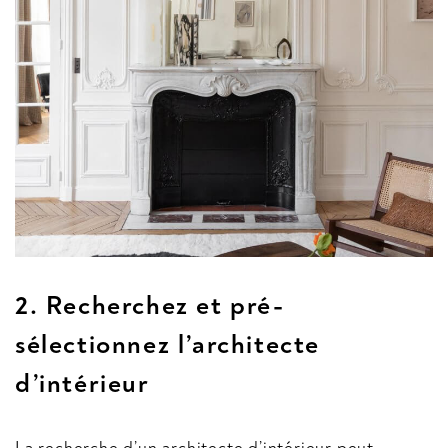
2. Recherchez et pré-
sélectionnez
l’architecte
d’intérieur
La recherche d’un architecte d’intérieur peut