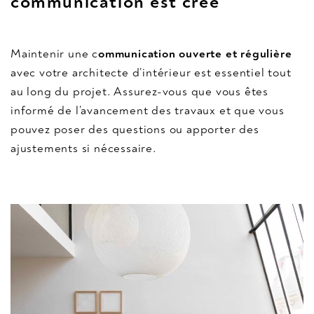
communication est crée
Maintenir une c
ommunication ouverte et régulière
avec votre architecte d’intérieur est essentiel tout
au long du projet. Assurez-vous que vous êtes
informé de l’avancement des travaux et que vous
pouvez poser des questions ou apporter des
ajustements si nécessaire.