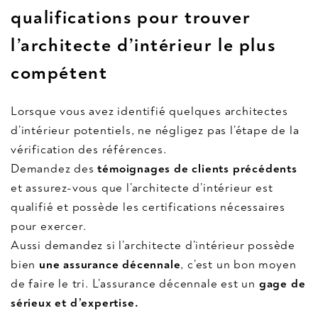
qualifications
pour trouver
l’architecte d’intérieur le plus
compétent
Lorsque vous avez identifié quelques architectes
d’intérieur potentiels, ne négligez pas l’étape de la
vérification des références.
Demandez des
témoignages de clients précédents
et assurez-vous que l’architecte d’intérieur est
qualifié et possède les certifications nécessaires
pour exercer.
Aussi demandez si l’architecte d’intérieur possède
bien
une assurance décennale
, c’est un bon moyen
de faire le tri. L’assurance décennale est un
gage de
sérieux et d’expertise.