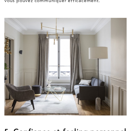
vous pouvez communiquer efficacement.