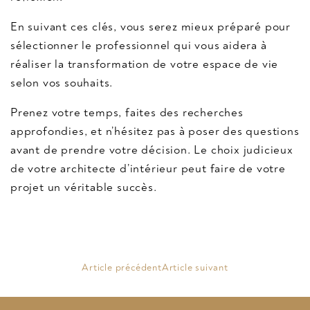
En suivant ces clés, vous serez mieux préparé pour
sélectionner le professionnel qui vous aidera à
réaliser la transformation de votre espace de vie
selon vos souhaits.
Prenez votre temps, faites des recherches
approfondies, et n’hésitez pas à poser des questions
avant de prendre votre décision. Le choix judicieux
de votre architecte d’intérieur peut faire de votre
projet un véritable succès.
Article précédent
Article suivant