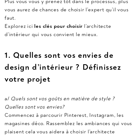
Plus vous vous y prenez tôt dans le processus, plus
vous aurez de chances de choisir l’expert qu’il vous
faut.
Explorez ici
les clés pour choisir
l’architecte
d’intérieur qui vous convient le mieux.
1. Quelles sont vos envies de
design d’intérieur ? Définissez
votre projet
a/
Quels sont vos goûts en matière de style ?
Quelles sont vos envies?
Commencez à parcourir Pinterest, Instagram, les
magasines déco. Rassemblez les ambiances qui vous
plaisent cela vous aidera à choisir l’architecte