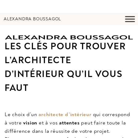
ALEXANDRA BOUSSAGOL
LES CLÉS POUR TROUVER
L’ARCHITECTE
D’INTÉRIEUR QU’IL VOUS
FAUT
Le choix d’un
architecte d’intérieur
qui correspond
à votre
vision
et à vos
attentes
peut faire toute la
différence dans la réussite de votre projet.