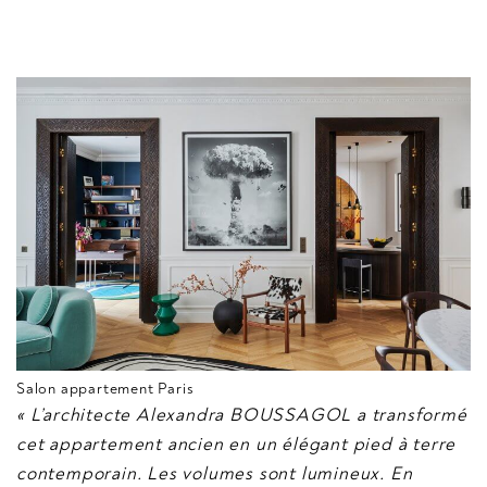
Salon appartement Paris
« L’architecte Alexandra BOUSSAGOL a transformé
cet appartement ancien en un élégant pied à terre
contemporain. Les volumes sont lumineux. En