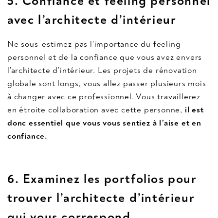
5.
Confiance et feeling personnel
avec l’architecte d’intérieur
Ne sous-estimez pas l’importance du feeling
personnel et de la confiance que vous avez envers
l’architecte d’intérieur. Les projets de rénovation
globale sont longs, vous allez passer plusieurs mois
à changer avec ce professionnel. Vous travaillerez
en étroite collaboration avec cette personne,
il est
donc essentiel que vous vous sentiez à l’aise et en
confiance.
6. Examinez les portfolios
pour
trouver l’architecte d’intérieur
qui vous correspond