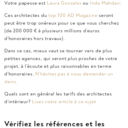
Votre papesse est
Laura Gonzales
ou
Inda Mahdavi
Ces architectes du
top 100 AD Magazine
seront
peut être trop onéreux pour ce que vous cherchez
(de 200 000 € à plusieurs millions d’euros
d’honoraires hors travaux).
Dans ce cas, mieux vaut se tourner vers de plus
petites agences, qui seront plus proches de votre
projet, à l’écoute et plus raisonnables en terme
d’honoraires.
N’hésitez pas à nous demander un
devis.
Quels sont en général les tarifs des architectes
d’intérieur?
Lisez notre article à ce sujet
Vérifiez les références et les