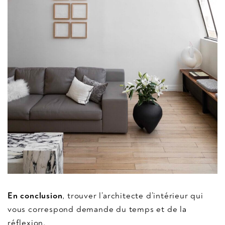
En conclusion
, trouver l’architecte d’intérieur qui
vous correspond demande du temps et de la
réflexion.