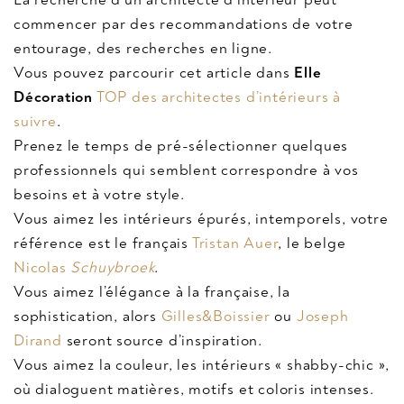
commencer par des recommandations de votre
entourage, des recherches en ligne.
Vous pouvez parcourir cet article dans
Elle
Décoration
TOP des architectes d’intérieurs à
suivre
.
Prenez le temps de pré-sélectionner quelques
professionnels qui semblent correspondre à vos
besoins et à votre style.
Vous aimez les intérieurs épurés, intemporels, votre
référence est le français
Tristan Auer
, le belge
Nicolas
Schuybroek
.
Vous aimez l’élégance à la française, la
sophistication, alors
Gilles&Boissier
ou
Joseph
Dirand
seront source d’inspiration.
Vous aimez la couleur, les intérieurs « shabby-chic »,
où dialoguent matières, motifs et coloris intenses.