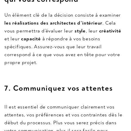
Un élément clé de la décision consiste à examiner
les réalisations des architectes d’intérieur
. Cela
vous permettra d’évaluer leur
style
, leur
créativité
et leur
capacité
à répondre à vos besoins
spécifiques. Assurez-vous que leur travail
correspond à ce que vous avez en tête pour votre
propre projet.
7.
Communiquez vos attentes
Il est essentiel de communiquer clairement vos
attentes, vos préférences et vos contraintes dès le
début du processus. Plus vous serez précis dans
votre communication, plus il sera facile pour