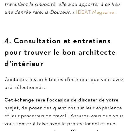
travaillant la sinuosité, elle a su apporter à ce lieu
une denrée rare: la Douceur. »
IDEAT Magazine.
4. Consultation et entretiens
pour trouver le bon architecte
d’intérieur
Contactez les architectes d’intérieur que vous avez
pré-sélectionnés.
Cet échange sera l’occasion de discuter de votre
projet
, de poser des questions sur leur expérience
et leur processus de travail. Assurez-vous que vous
vous sentez à l’aise avec le professionnel et que