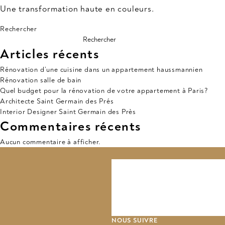
Une transformation haute en couleurs.
Rechercher
Rechercher
Articles récents
Rénovation d’une cuisine dans un appartement haussmannien
Rénovation salle de bain
Quel budget pour la rénovation de votre appartement à Paris?
Architecte Saint Germain des Prés
Interior Designer Saint Germain des Près
Commentaires récents
Aucun commentaire à afficher.
NOUS SUIVRE