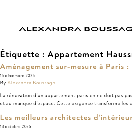
Étiquette :
Appartement Haus
Aménagement sur-mesure à Paris : l
15 décembre 2025
By
Alexandra Boussagol
La rénovation d’un appartement parisien ne doit pas pa
et au manque d’espace. Cette exigence transforme les co
Les meilleurs architectes d’intérieu
13 octobre 2025