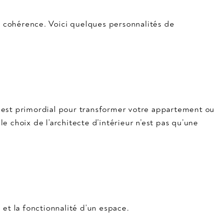
la cohérence. Voici quelques personnalités de
ité est primordial pour transformer votre appartement ou
e choix de l’architecte d’intérieur n’est pas qu’une
 et la fonctionnalité d’un espace.