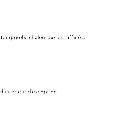
temporels, chaleureux et raffinés.
’intérieur d’exception