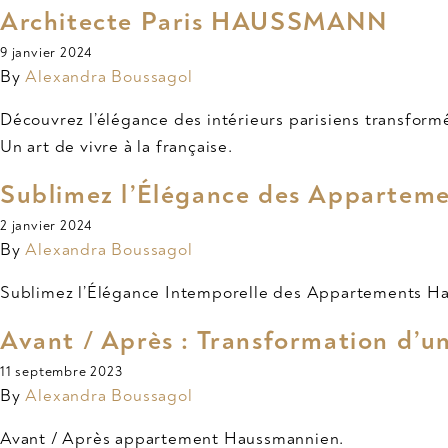
Architecte Paris HAUSSMANN
9 janvier 2024
By
Alexandra Boussagol
Découvrez l’élégance des intérieurs parisiens transfor
Un art de vivre à la française.
Sublimez l’Élégance des Appartem
2 janvier 2024
By
Alexandra Boussagol
Sublimez l’Élégance Intemporelle des Appartements Haus
Avant / Après : Transformation d
11 septembre 2023
By
Alexandra Boussagol
Avant / Après appartement Haussmannien.