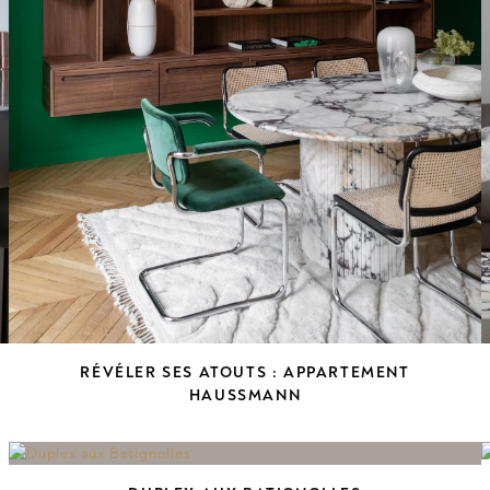
RÉVÉLER SES ATOUTS : APPARTEMENT
HAUSSMANN