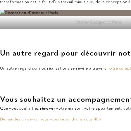
transformation est le fruit d’un travail minutieux, de la conception 
Interior Designer in Paris
Un autre regard pour découvrir not
Un autre regard sur nos réalisations se révèle à travers
notre compt
Vous souhaitez un accompagnement 
Que vous souhaitiez
rénover
votre maison, votre appartement, votr
Demandez un devis, nous vous répondrons sous 48h