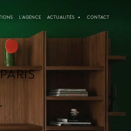
TIONS
L’AGENCE
ACTUALITÉS
CONTACT
PARIS
L