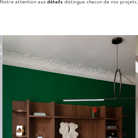
Notre attention aux
détails
distingue chacun de nos projets