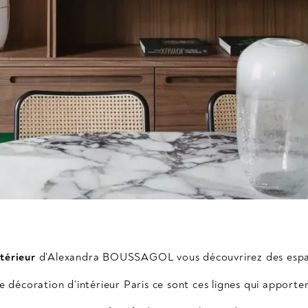
térieur
d’Alexandra BOUSSAGOL vous découvrirez des esp
 décoration d’intérieur Paris ce sont ces lignes qui apport