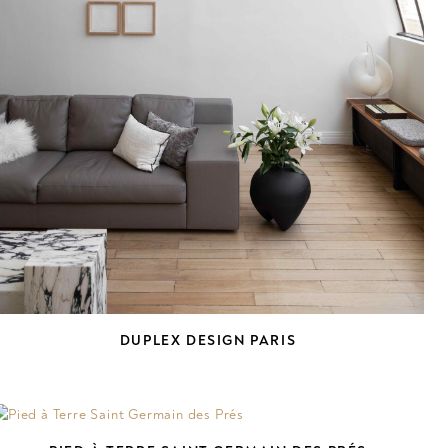
DUPLEX DESIGN PARIS