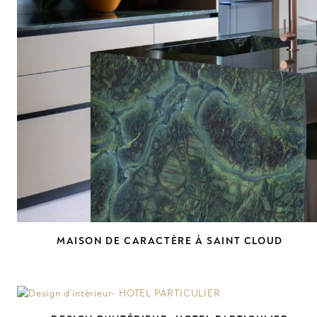
MAISON DE CARACTÈRE À SAINT CLOUD