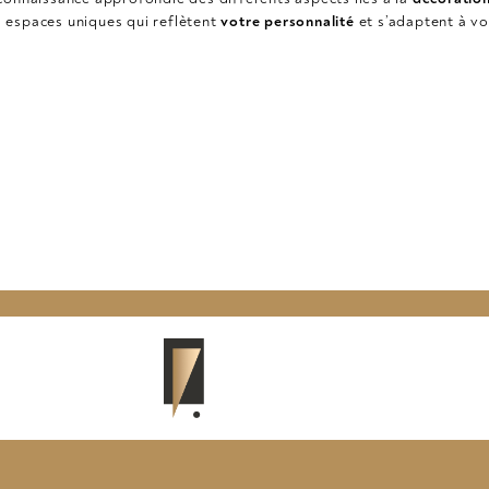
s espaces uniques qui reflètent
votre personnalité
et s’adaptent à v