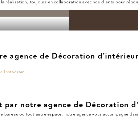
à la réalisation, toujours en collaboration avec nos clients pour répo
re agence de Décoration d’intérieur
e Instagram
.
par notre agence de Décoration d’
e bureau ou tout autre espace, notre agence vous accompagne dans 