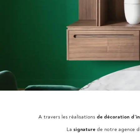
A travers les réalisations
de décoration d’in
La
signature
de notre agence de