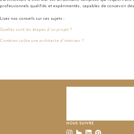
professionnels qualifiés et expérimentés, capables de concevoir de
Lisez nos conseils sur ces sujets :
Quelles sont les étapes d’un projet ?
Combien coûte une architecte d’intérieur ?
NOUS SUIVRE