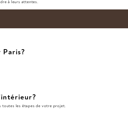
ndre à leurs attentes.
 Paris?
intérieur?
toutes les étapes de votre projet.